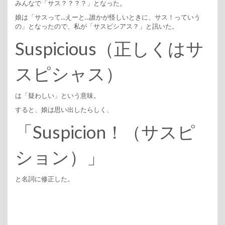
みんなで「サス？？？？」となった。
娘は「サスって…えーと…誰かが怪しいときに、サス！っていう
の」となったので、私が「サスピシアス？」と訊いた。
Suspicious（正しくはサ
スピシャス）
は「疑わしい」という意味。
すると、娘は思い出したらしく、
「Suspicion！（サスピ
ション）」
と名詞に修正した。