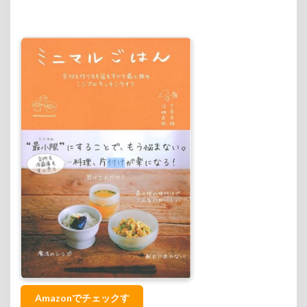
Amazonでチェックす