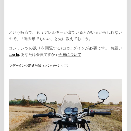
という時点で、もうアレルギーが出ている人がいるかもしれない
ので、「過去形でもいい」と先に教えておこう。
コンテンツの残りを閲覧するにはログインが必要です。 お願い
Log In
. あなたは会員ですか ?
会員について
マザータング的文法論（メンバーシップ）