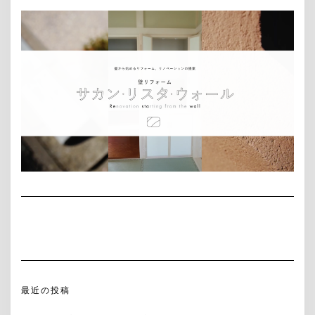
最近の投稿