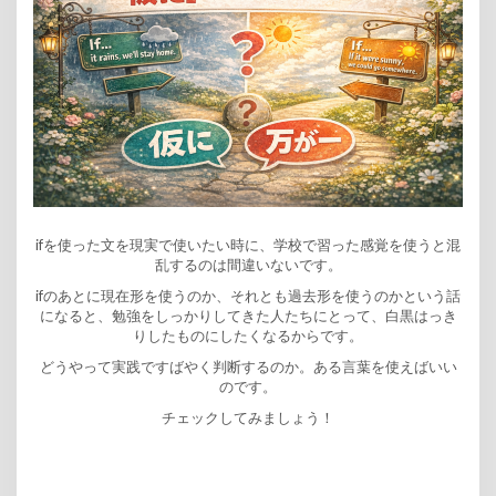
ifを使った文を現実で使いたい時に、学校で習った感覚を使うと混
乱するのは間違いないです。
ifのあとに現在形を使うのか、それとも過去形を使うのかという話
になると、勉強をしっかりしてきた人たちにとって、白黒はっき
りしたものにしたくなるからです。
どうやって実践ですばやく判断するのか。ある言葉を使えばいい
のです。
チェックしてみましょう！