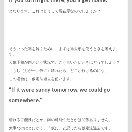
となります。これはどうして現在形なのでしょうか？
そういった謎を解くために、まずは過去形を使うときを考えま
す。
天気予報が雨という状況で、こう言いたいときはどうでしょう？
「もし（万が一、仮に）晴れたら、どこか行けるのにな」
この場合は、仮定法過去を使います。
“If it were sunny tomorrow, we could go
somewhere.”
晴れる可能性だとか、雨の可能性だとかは関係ありません。
大事なのはとにかく、「仮に」と思ったら仮定法過去です。