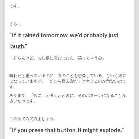
です。
さらに
“If it rained tomorrow, we’d probably just
laugh.”
「知らんけど、もし仮に雨だったら、笑っちゃうな」
晴れだと思っているのに、雨のことを想像している。という結果
になっていますが、「だから過去形だ」と考えるのが危ないので
す。
あくまで、「仮に」と考えたときに、そのパターンになることが
多いだけです。
この例でみてみましょう。
“If you press that button, it might explode.”