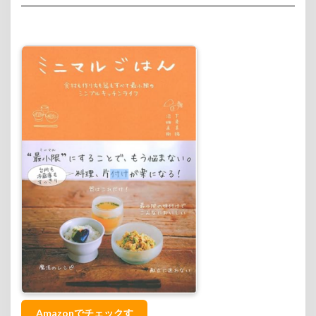
Amazonでチェックす