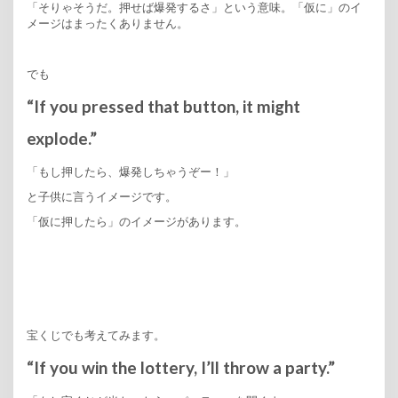
「そりゃそうだ。押せば爆発するさ」という意味。「仮に」のイ
メージはまったくありません。
でも
“If you pressed that button, it might
explode.”
「もし押したら、爆発しちゃうぞー！」
と子供に言うイメージです。
「仮に押したら」のイメージがあります。
宝くじでも考えてみます。
“If you win the lottery, I’ll throw a party.”