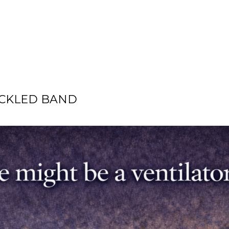
ECKLED BAND