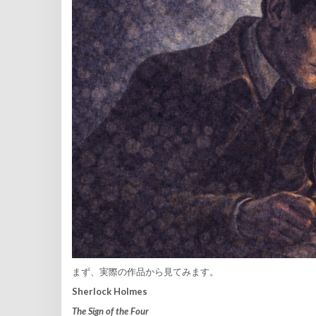
まず、実際の作品から見てみます。
Sherlock Holmes
The Sign of the Four