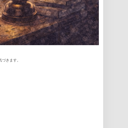
。
気づきます。