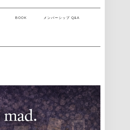
BOOK
メンバーシップ Q&A