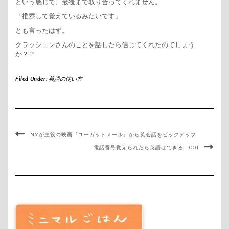
という感じで、最後まで取り合ってくれません。
「推察して覚えているみたいです」
とも言ったはず。
クラッシェンさんのことを話したら信じてくれたのでしょう
か？？
Filed Under:
英語の使い方
NYが主役の映画『ユーガットメール』から英会話をピックアップ
電話番号覚えられたら英語はできる 001