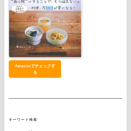
Amazonでチェックす
る
キーワード検索