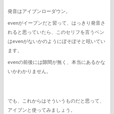
発音はアイブンローダウン。
evenがイーブンだと習って、はっきり発音さ
れると思っていたら、このセリフを言うベン
はevenがないかのようにぼそぼそと呟いてい
ます。
evenの前後には隙間が無く、本当にあるかな
いかわかりません。
でも、これからはそういうものだと思って、
アイブンと使ってみましょう。