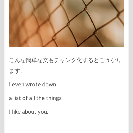
こんな簡単な文もチャンク化するとこうなり
ます。
I even wrote down
a list of all the things
I like about you.