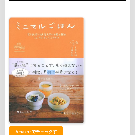
Amazonでチェックす