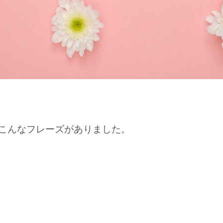
こんなフレーズがありました。