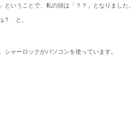
」ということで、私の頭は「？？」となりました。
よね？ と。
、シャーロックがパソコンを使っています。