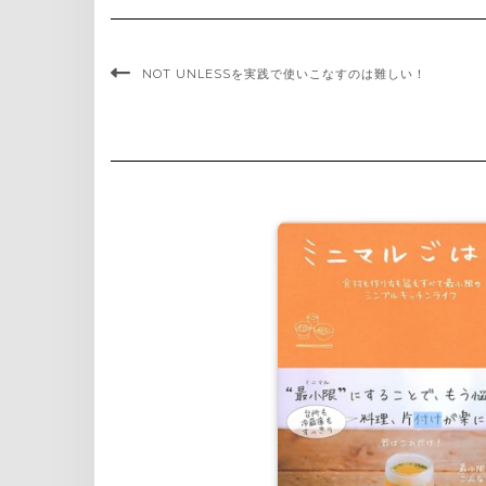
NOT UNLESSを実践で使いこなすのは難しい！