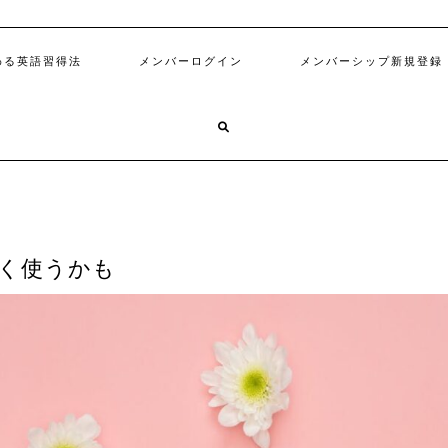
わる英語習得法
メンバーログイン
メンバーシップ新規登録
てよく使うかも