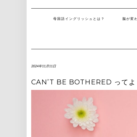
母国語イングリッシュとは？
脳が変
2024年11月11日
CAN’T BE BOTHERED っ