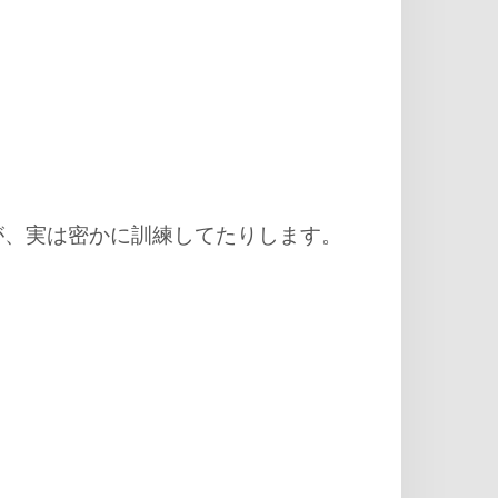
が、実は密かに訓練してたりします。