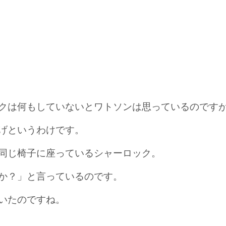
クは何もしていないとワトソンは思っているのです
げというわけです。
同じ椅子に座っているシャーロック。
か？」と言っているのです。
いたのですね。