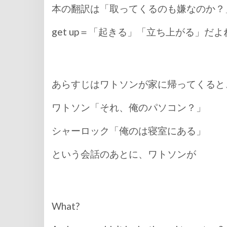
本の翻訳は「取ってくるのも嫌なのか？
get up＝「起きる」「立ち上がる」だ
あらすじはワトソンが家に帰ってくると
ワトソン「それ、俺のパソコン？」
シャーロック「俺のは寝室にある」
という会話のあとに、ワトソンが
What?