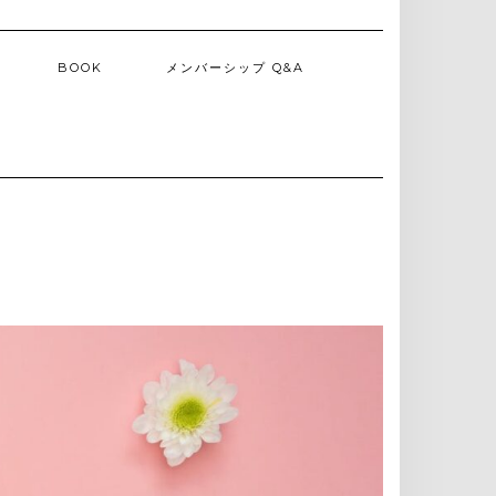
BOOK
メンバーシップ Q&A