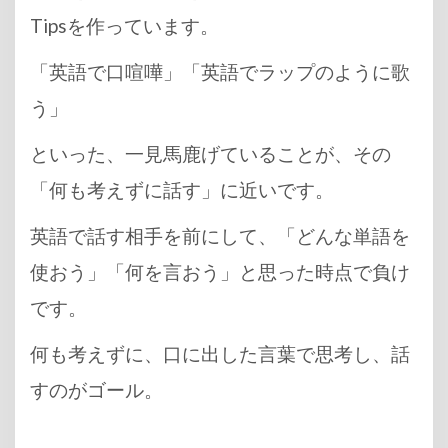
Tipsを作っています。
「英語で口喧嘩」「英語でラップのように歌
う」
といった、一見馬鹿げていることが、その
「何も考えずに話す」に近いです。
英語で話す相手を前にして、「どんな単語を
使おう」「何を言おう」と思った時点で負け
です。
何も考えずに、口に出した言葉で思考し、話
すのがゴール。