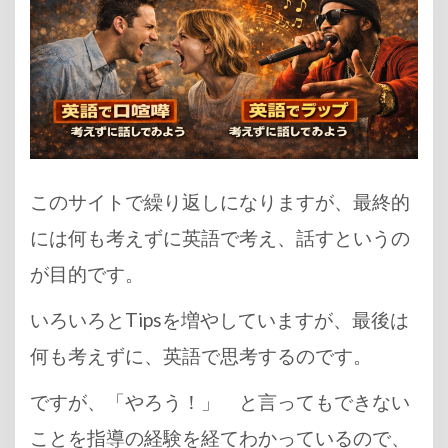
このサイトで繰り返しになりますが、最終的
には何も考えずに英語で考え、話すというの
が目的です。
いろいろとTipsを増やしていますが、最後は
何も考えずに、英語で思考するのです。
ですが、「やろう！」 と言ってもできない
ことを指導の経験を経てわかっているので、