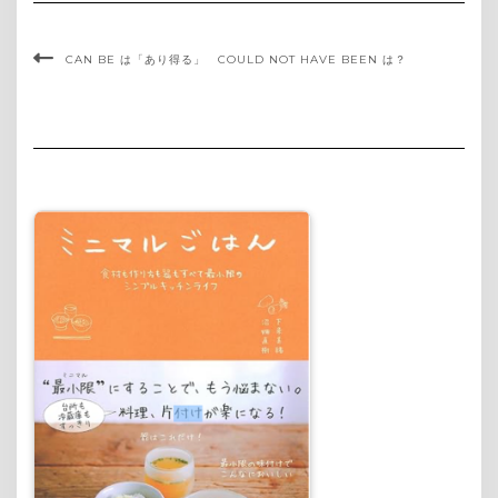
CAN BE は「あり得る」 COULD NOT HAVE BEEN は？