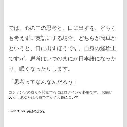
では、心の中の思考と、口に出すを、どちら
も考えずに英語にする場合、どちらが簡単か
というと、口に出すほうです。自身の経験上
ですが、思考はいつのまにか日本語になった
り、眠くなったりします。
「思考ってなんなんだろう」
コンテンツの残りを閲覧するにはログインが必要です。 お願い
Log In
. あなたは会員ですか ?
会員について
Filed Under:
英語のはなし