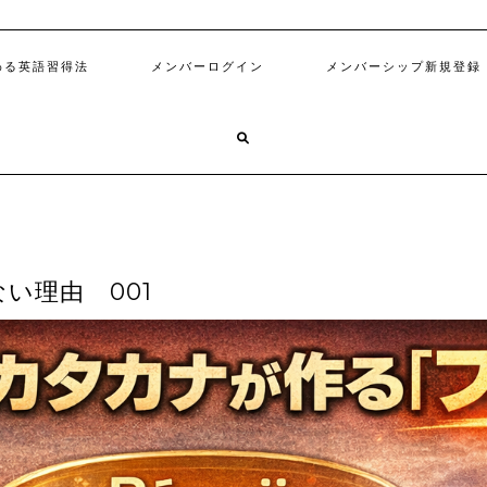
わる英語習得法
メンバーログイン
メンバーシップ新規登録
い理由 001