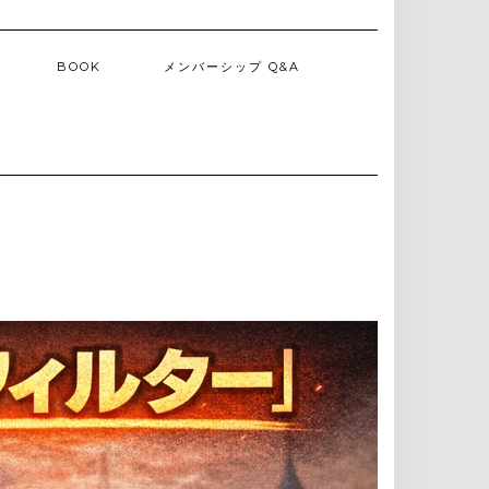
BOOK
メンバーシップ Q&A