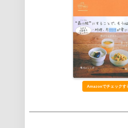
Amazonでチェックす