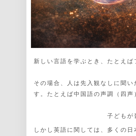
新しい言語を学ぶとき、たとえば
その場合、人は先入観なしに聞い
す。たとえば中国語の声調（四声
子どもが
しかし英語に関しては、多くの日