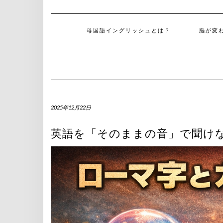
母国語イングリッシュとは？
脳が変
2025年12月22日
英語を「そのままの音」で聞けな