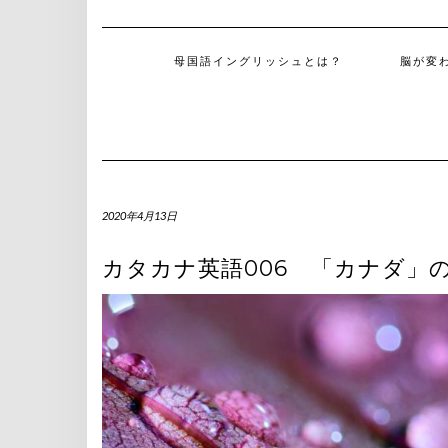
母国語イングリッシュとは？
脳が変
2020年4月13日
カタカナ英語006 「カナダ」