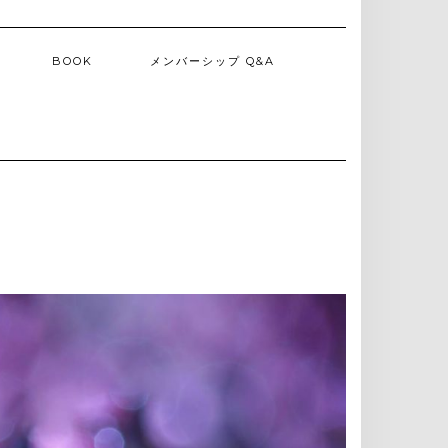
BOOK
メンバーシップ Q&A