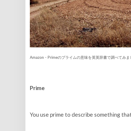
Amazon・Primeのプライムの意味を英英辞書で調べてみ
Prime
You use prime to describe something that 