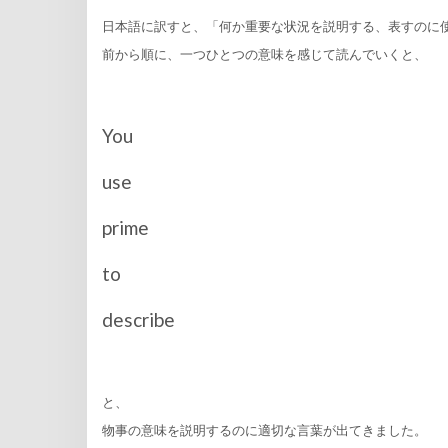
日本語に訳すと、「何か重要な状況を説明する、表すのに
前から順に、一つひとつの意味を感じて読んでいくと、
You
use
prime
to
describe
と、
物事の意味を説明するのに適切な言葉が出てきました。