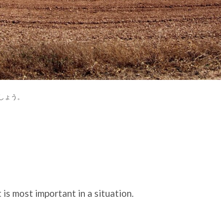
ましょう。
is most important in a situation.