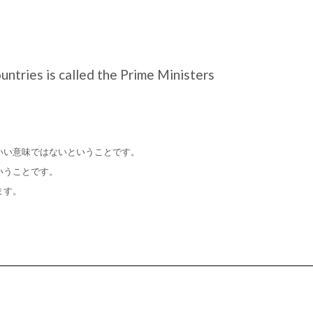
ntries is called the Prime Ministers
。
いい意味ではないということです。
者ということです。
ます。