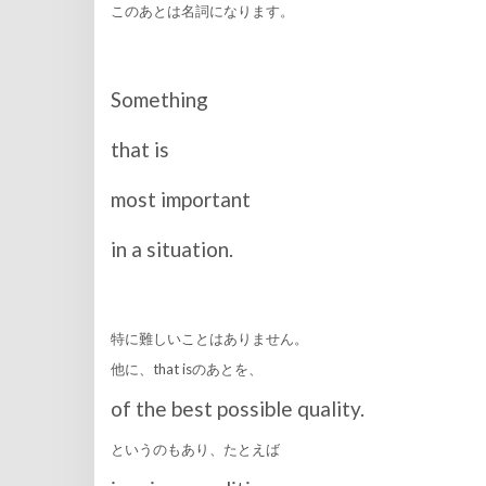
このあとは名詞になります。
Something
that is
most important
in a situation.
特に難しいことはありません。
他に、that isのあとを、
of the best possible quality.
というのもあり、たとえば