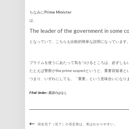
ちなみに
Prime Minister
は、
The leader of the government in some cou
となっていて、こちらも比較的簡単な説明になっています
プライムを使うにあたって気をつけるところは、必ずしも
たとえば警察がthe prime suspectというと、重要容疑
つまり、いずれにしても、「重要」という意味合いになり
Filed Under:
英語のはなし
現在完了（完了）の否定形は、実はわかりやすい。