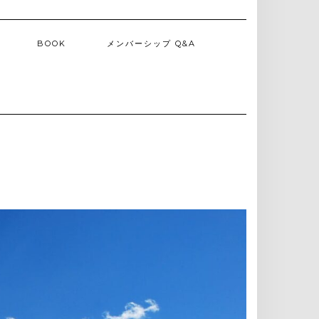
BOOK
メンバーシップ Q&A