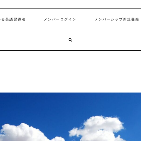
わる英語習得法
メンバーログイン
メンバーシップ新規登録