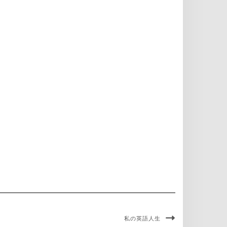
私の英語人生