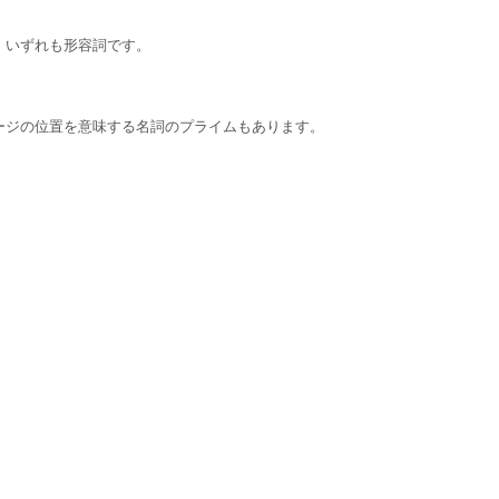
。いずれも形容詞です。
ージの位置を意味する名詞のプライムもあります。