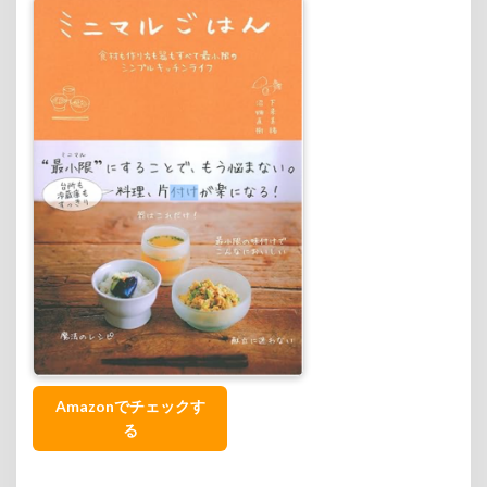
Amazonでチェックす
る