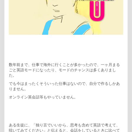
数年前まで、仕事で海外に行くことが多かったので、一ヶ月まる
ごと英語モードになったり、モードのチャンスは多くありまし
た。
でも今はまったくそういった仕事はないので、自分で作るしかあ
りません。
オンライン英会話等もやっていません。
ある生徒に、「独り言でいいから、思考も含めて英語で考えて、
呟いてみてください」と伝えると、会話をしているときに比べて