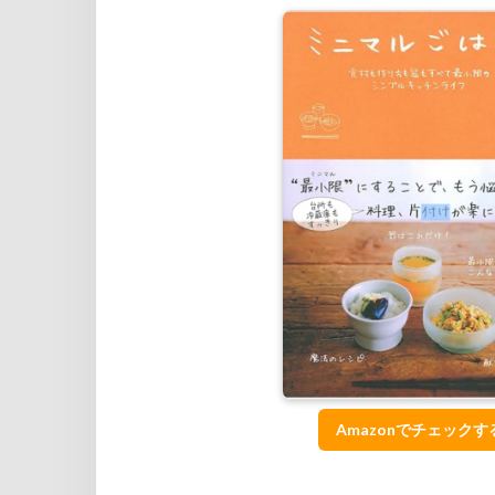
Amazonでチェックす