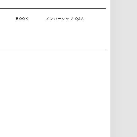
BOOK
メンバーシップ Q&A