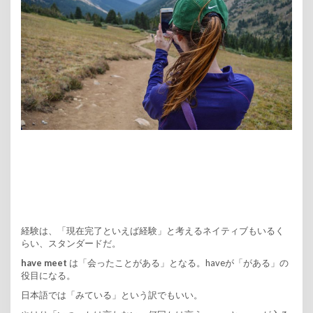
経験は、「現在完了といえば経験」と考えるネイティブもいるく
らい、スタンダードだ。
have meet
は「会ったことがある」となる。haveが「がある」の
役目になる。
日本語では「みている」という訳でもいい。