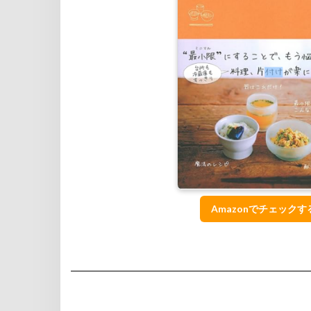
Amazonでチェックす