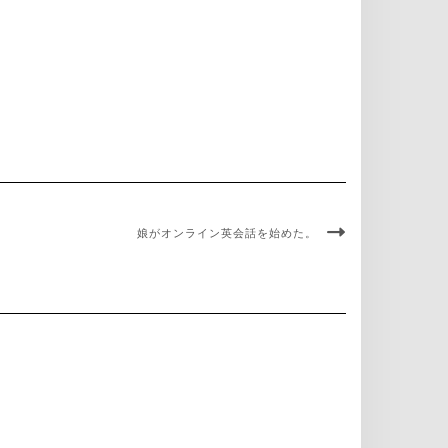
娘がオンライン英会話を始めた。