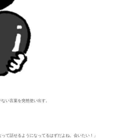
がない言葉を突然使い出す。
なって話せるようになってるはずだよね。会いたい！」