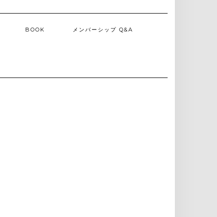
BOOK
メンバーシップ Q&A