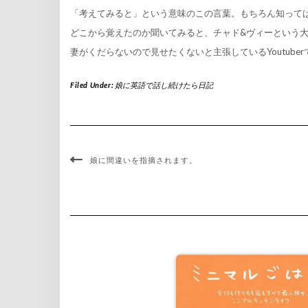
「考えてみると」という意味のこの言葉。もちろん知って
どこから覚えたのか聞いてみると、チャド&ヴィーという大好き
妻がくだらないので見せたくないと主張しているYoutuber
Filed Under:
娘に英語で話し続けたら日記
娘に間違いを指摘されます。