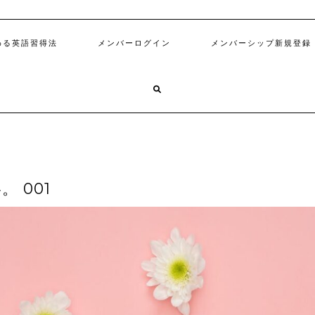
わる英語習得法
メンバーログイン
メンバーシップ新規登録
。 001