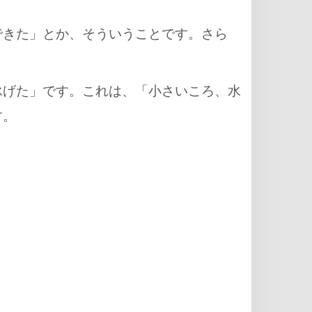
できた」とか、そういうことです。さら
泳げた」です。これは、「小さいころ、水
す。