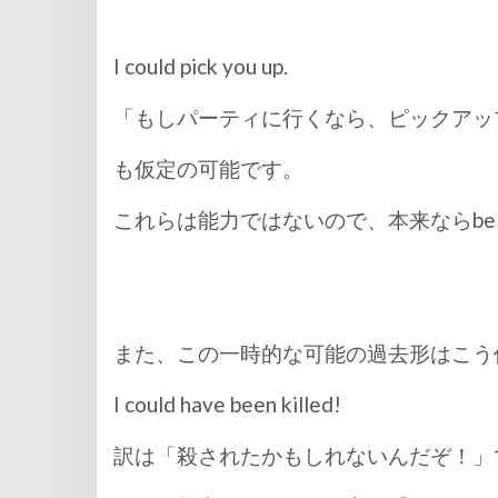
I could pick you up.
「もしパーティに行くなら、ピックアッ
も仮定の可能です。
これらは能力ではないので、本来ならbe a
また、この一時的な可能の過去形はこう
I could have been killed!
訳は「殺されたかもしれないんだぞ！」