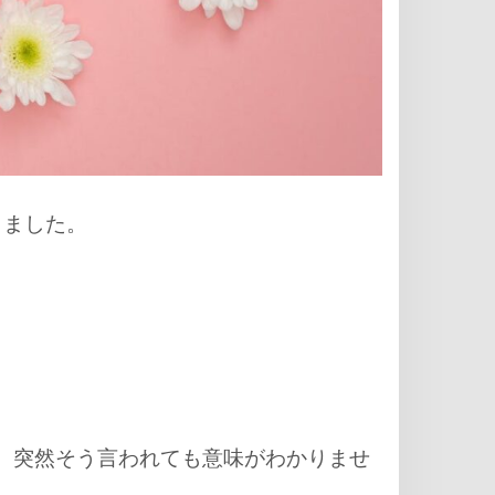
きました。
たが、突然そう言われても意味がわかりませ