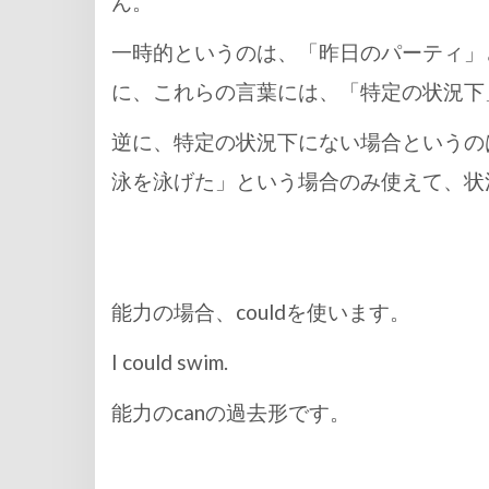
ん。
一時的というのは、「昨日のパーティ」
に、これらの言葉には、「特定の状況下
逆に、特定の状況下にない場合というの
泳を泳げた」という場合のみ使えて、状
能力の場合、couldを使います。
I could swim.
能力のcanの過去形です。