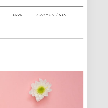
BOOK
メンバーシップ Q&A