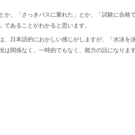
とか、「さっきバスに乗れた」とか、「試験に合格
」であることがわかると思います。
は、日本語的におかしい感じがしますが、「水泳を
況は関係なく、一時的でもなく、能力の話になりま