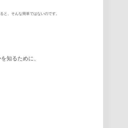
べてみると、そんな簡単ではないのです。
かを知るために、