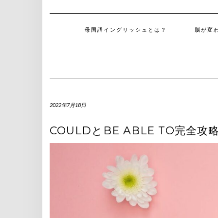
母国語イングリッシュとは？
脳が変
2022年7月18日
COULDとBE ABLE TO完全攻略