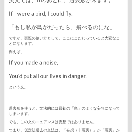
If I were a bird, I could fly.
「もし私が鳥がだったら、飛べるのにな」
ですが、実際の使い方として、ここにこだわっていると大変なこ
とになります。
例えば、
If you made a noise,
You’d put all our lives in danger.
という文。
過去形を使うと、文法的には最初の「鳥」のような妄想になって
しまいます。
でも、この文のニュアンスは妄想ではありません。
つまり、仮定法過去の文法は、「妄想（非現実）」か「現実」か