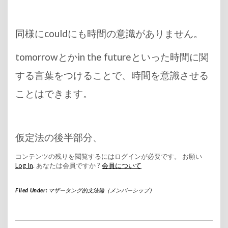
同様にcouldにも時間の意識がありません。
tomorrowとかin the futureといった時間に関
する言葉をつけることで、時間を意識させる
ことはできます。
仮定法の後半部分、
コンテンツの残りを閲覧するにはログインが必要です。 お願い
Log In
. あなたは会員ですか ?
会員について
Filed Under:
マザータング的文法論（メンバーシップ）