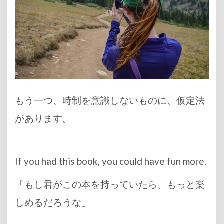
もう一つ、時制を意識しないものに、仮定法
があります。
If you had this book, you could have fun more.
「もし君がこの本を持っていたら、もっと楽
しめるだろうな」