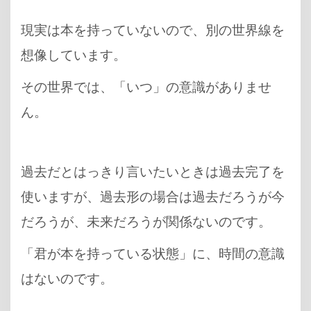
現実は本を持っていないので、別の世界線を
想像しています。
その世界では、「いつ」の意識がありませ
ん。
過去だとはっきり言いたいときは過去完了を
使いますが、過去形の場合は過去だろうが今
だろうが、未来だろうが関係ないのです。
「君が本を持っている状態」に、時間の意識
はないのです。