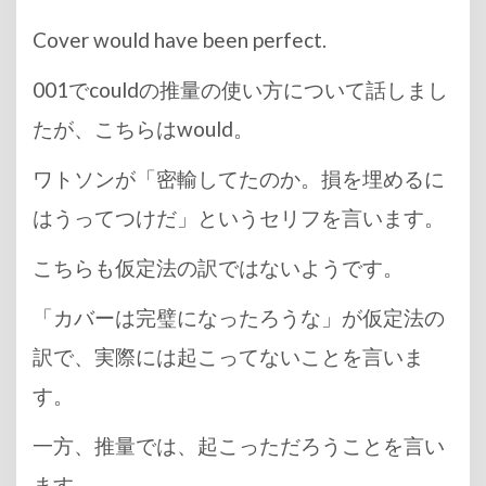
Cover would have been perfect.
001でcouldの推量の使い方について話しまし
たが、こちらはwould。
ワトソンが「密輸してたのか。損を埋めるに
はうってつけだ」というセリフを言います。
こちらも仮定法の訳ではないようです。
「カバーは完璧になったろうな」が仮定法の
訳で、実際には起こってないことを言いま
す。
一方、推量では、起こっただろうことを言い
ます。