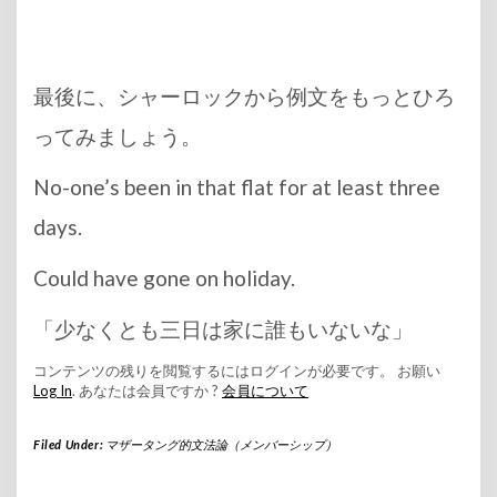
最後に、シャーロックから例文をもっとひろ
ってみましょう。
No-one’s been in that flat for at least three
days.
Could have gone on holiday.
「少なくとも三日は家に誰もいないな」
コンテンツの残りを閲覧するにはログインが必要です。 お願い
Log In
. あなたは会員ですか ?
会員について
Filed Under:
マザータング的文法論（メンバーシップ）