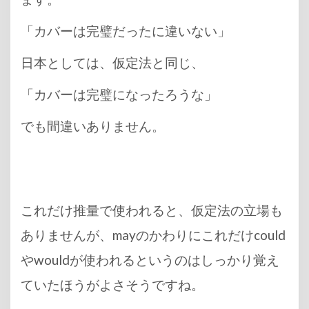
「カバーは完璧だったに違いない」
日本としては、仮定法と同じ、
「カバーは完璧になったろうな」
でも間違いありません。
これだけ推量で使われると、仮定法の立場も
ありませんが、mayのかわりにこれだけcould
やwouldが使われるというのはしっかり覚え
ていたほうがよさそうですね。