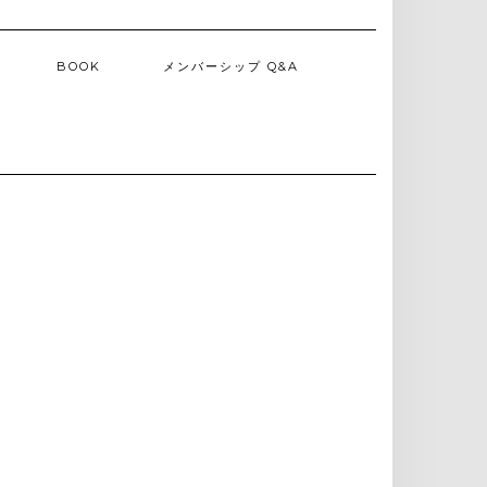
BOOK
メンバーシップ Q&A