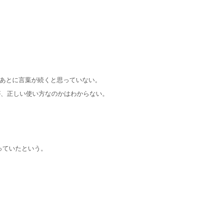
、そのあとに言葉が続くと思っていない。
が、正しい使い方なのかはわからない。
っていたという。