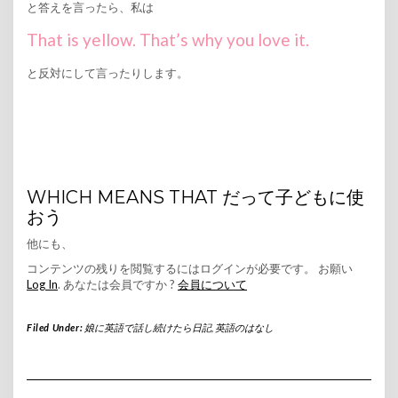
と答えを言ったら、私は
That is yellow. That’s why you love it.
と反対にして言ったりします。
WHICH MEANS THAT だって子どもに使
おう
他にも、
コンテンツの残りを閲覧するにはログインが必要です。 お願い
Log In
. あなたは会員ですか ?
会員について
Filed Under:
娘に英語で話し続けたら日記
,
英語のはなし