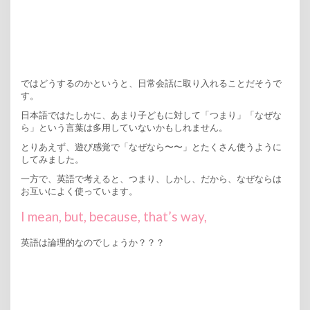
ではどうするのかというと、日常会話に取り入れることだそうで
す。
日本語ではたしかに、あまり子どもに対して「つまり」「なぜな
ら」という言葉は多用していないかもしれません。
とりあえず、遊び感覚で「なぜなら〜〜」とたくさん使うように
してみました。
一方で、英語で考えると、つまり、しかし、だから、なぜならは
お互いによく使っています。
I mean, but, because, that’s way,
英語は論理的なのでしょうか？？？