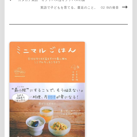
英語で子どもを育てる。最近のこと。 02 Bの発音