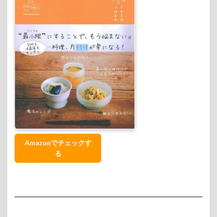
Amazonでチェックす
る