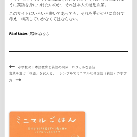
うに英語を身につけたいのか、それは本人の意思次第。
このサイトにいろいろ書いてあっても、それを手がかりに自分で
考え、構築していかなくてはならない。
Filed Under:
英語のはなし
小学校の日本語教育と英語の関係 ロジカルな会話
言葉を選ぶ「根拠」を変える。 シンプルでミニマルな母国語（英語）の学び
方