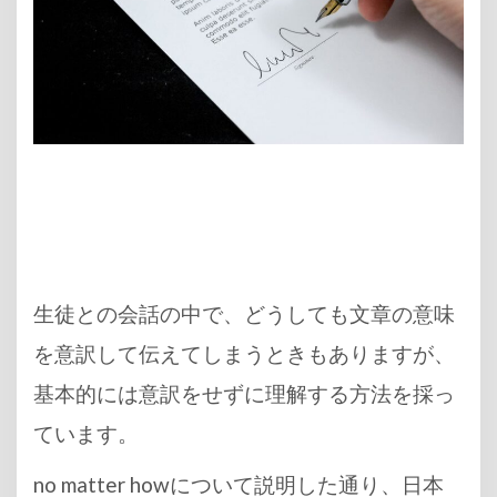
生徒との会話の中で、どうしても文章の意味
を意訳して伝えてしまうときもありますが、
基本的には意訳をせずに理解する方法を採っ
ています。
no matter howについて説明した通り、日本