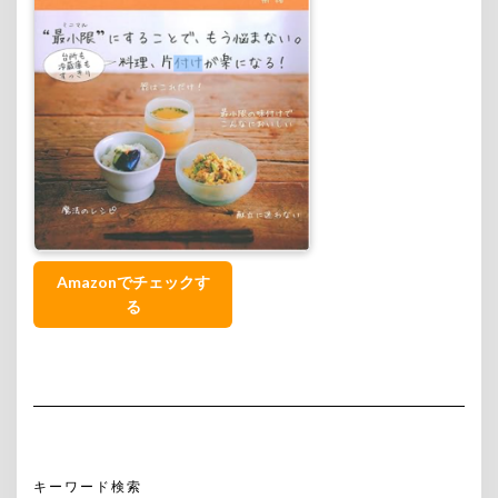
Amazonでチェックす
る
キーワード検索