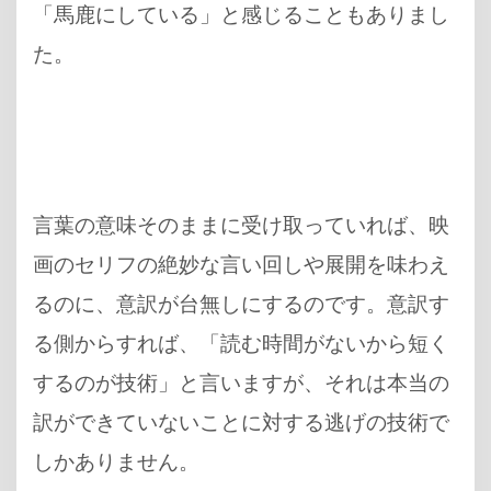
「馬鹿にしている」と感じることもありまし
た。
言葉の意味そのままに受け取っていれば、映
画のセリフの絶妙な言い回しや展開を味わえ
るのに、意訳が台無しにするのです。意訳す
る側からすれば、「読む時間がないから短く
するのが技術」と言いますが、それは本当の
訳ができていないことに対する逃げの技術で
しかありません。