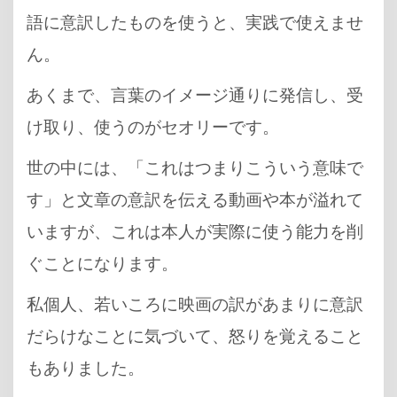
語に意訳したものを使うと、実践で使えませ
ん。
あくまで、言葉のイメージ通りに発信し、受
け取り、使うのがセオリーです。
世の中には、「これはつまりこういう意味で
す」と文章の意訳を伝える動画や本が溢れて
いますが、これは本人が実際に使う能力を削
ぐことになります。
私個人、若いころに映画の訳があまりに意訳
だらけなことに気づいて、怒りを覚えること
もありました。