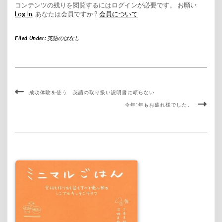
コンテンツの残りを閲覧するにはログインが必要です。 お願い
Log In
. あなたは会員ですか ?
会員について
Filed Under:
英語のはなし
成功体験を使う 英語の取り扱い説明書に頼らない
今年1年もお疲れ様でした。