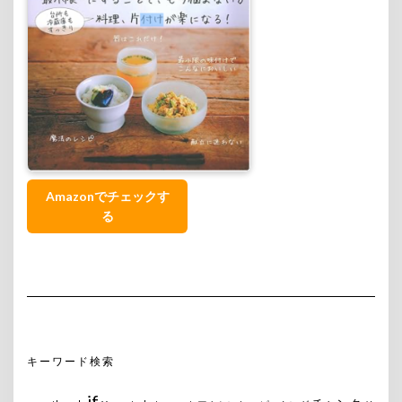
Amazonでチェックす
る
キーワード検索
if