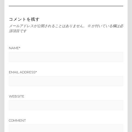
コメントを残す
メールアドレスが公開されることはありません。
※
が付いている欄は必
須項目です
NAME
*
EMAIL ADDRESS
*
WEBSITE
COMMENT