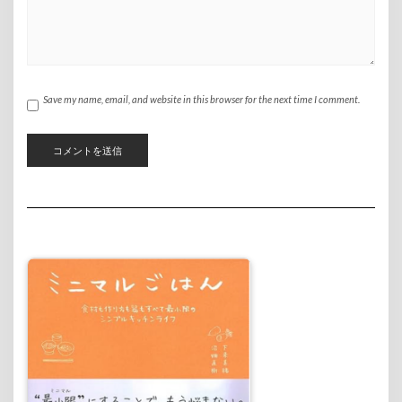
Save my name, email, and website in this browser for the next time I comment.